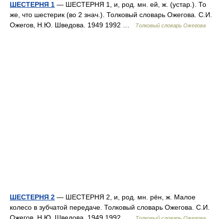
ШЕСТЕРНЯ 1
— ШЕСТЕРНЯ 1, и, род. мн. ей, ж. (устар.). То
же, что шестерик (во 2 знач.). Толковый словарь Ожегова. С.И.
Ожегов, Н.Ю. Шведова. 1949 1992 …
Толковый словарь Ожегова
ШЕСТЕРНЯ 2
— ШЕСТЕРНЯ 2, и, род. мн. рён, ж. Малое
колесо в зубчатой передаче. Толковый словарь Ожегова. С.И.
Ожегов, Н.Ю. Шведова. 1949 1992 …
Толковый словарь Ожегова